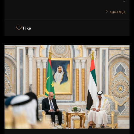
...
قراءة المزيد
1 like