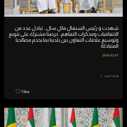
شهدت و رئيس السنغال ماكي سال... تبادل عدد من
الاتفاقيات ومذكرات التفاهم.. حرصنا مشترك على تنويع
وتوسيع علاقات التعاون بين بلدينا بما يخدم مصالحنا
المتبادلة.
2020-02-07
...
قراءة المزيد
1 like