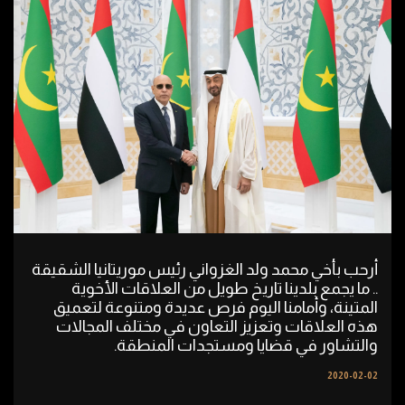
أرحب بأخي محمد ولد الغزواني رئيس موريتانيا الشقيقة
.. ما يجمع بلدينا تاريخ طويل من العلاقات الأخوية
المتينة، وأمامنا اليوم فرص عديدة ومتنوعة لتعميق
هذه العلاقات وتعزيز التعاون في مختلف المجالات
والتشاور في قضايا ومستجدات المنطقة.
2020-02-02