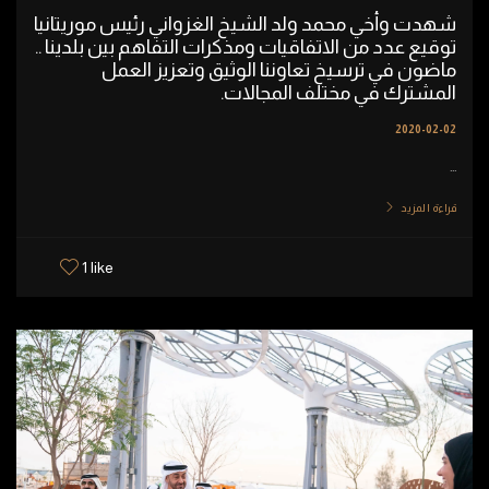
شهدت وأخي محمد ولد الشيخ الغزواني رئيس موريتانيا
توقيع عدد من الاتفاقيات ومذكرات التفاهم بين بلدينا ..
ماضون في ترسيخ تعاوننا الوثيق وتعزيز العمل
المشترك في مختلف المجالات.
2020-02-02
...
قراءة المزيد
1 like