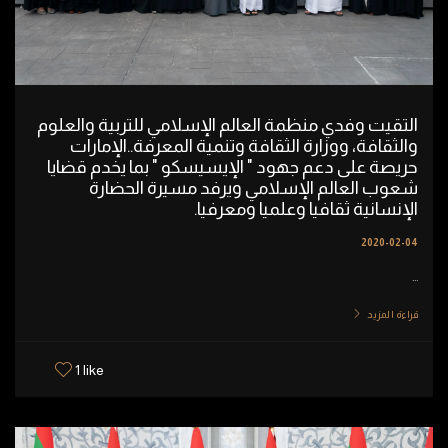
التقيت وفدي منظمة العالم الإسلامي للتربية والعلوم
والثقافة، ووزارة الثقافة وتنمية المعرفة..الإمارات
حريصة على دعم جهود " الإيسيسكو " بما يخدم قضايا
شعوب العالم الإسلامي ويرفد مسيرة الحضارة
الإنسانية ثقافيا وعلميا ومعرفيا.
2020-02-04
...
قراءة المزيد
1 like